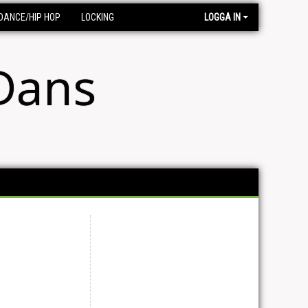
DANCE/HIP HOP
LOCKING
LOGGA IN
Dans